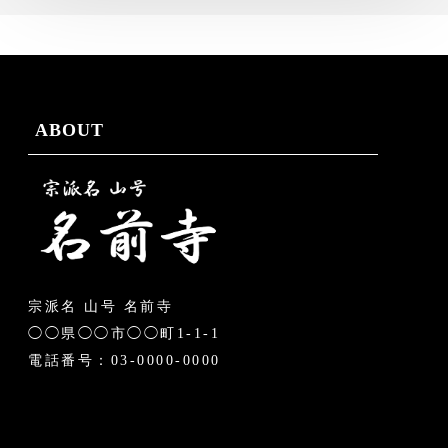
ABOUT
宗派名 山号 名前寺
◯◯県◯◯市◯◯町1-1-1
電話番号：03-0000-0000