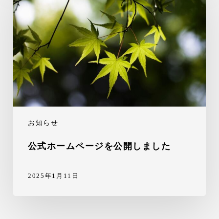
お知らせ
公式ホームページを公開しました
2025年1月11日