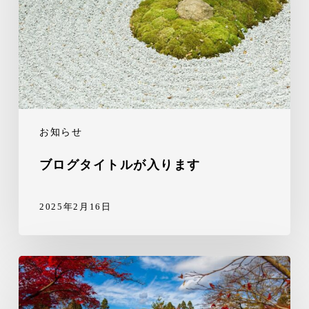
お知らせ
ブログタイトルが入ります
2025年2月16日