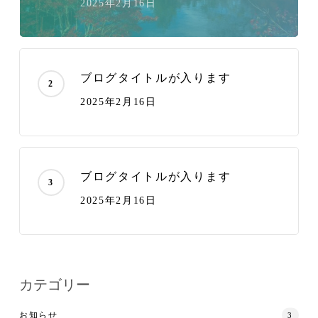
2025年2月16日
ブログタイトルが入ります
2025年2月16日
ブログタイトルが入ります
2025年2月16日
カテゴリー
お知らせ
3