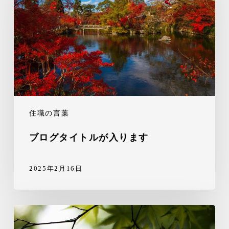
住職の言葉
ブログタイトルが入ります
2025年2月16日