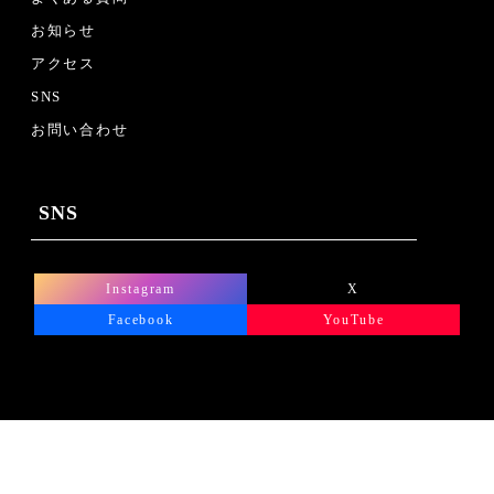
お知らせ
アクセス
SNS
お問い合わせ
SNS
Instagram
X
Facebook
YouTube