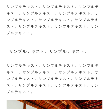
サンプルテキスト。サンプルテキスト。サンプルテ
キスト。サンプルテキスト。サンプルテキスト。サ
ンプルテキスト。サンプルテキスト。サンプルテキ
スト。サンプルテキスト。サンプルテキスト。サン
プルテキスト。
サンプルテキスト。サンプルテキスト。
サンプルテキスト。サンプルテキスト。サンプルテ
キスト。サンプルテキスト。サンプルテキスト。サ
ンプルテキスト。サンプルテキスト。サンプルテキ
スト。サンプルテキスト。サンプルテキスト。サン
プルテキスト。