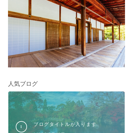
人気ブログ
ブログタイトルが入ります