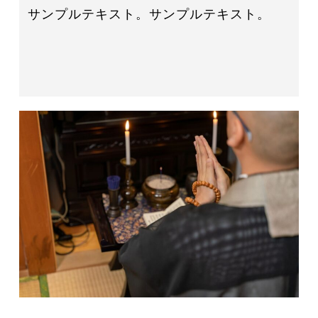
サンプルテキスト。サンプルテキスト。