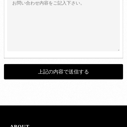
ABOUT