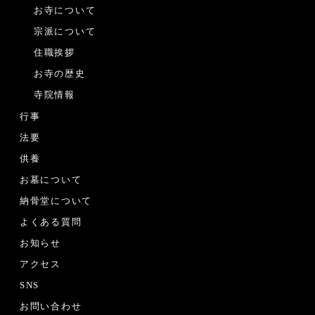
お寺について
宗派について
住職挨拶
お寺の歴史
寺院情報
行事
法要
供養
お墓について
納骨堂について
よくある質問
お知らせ
アクセス
SNS
お問い合わせ